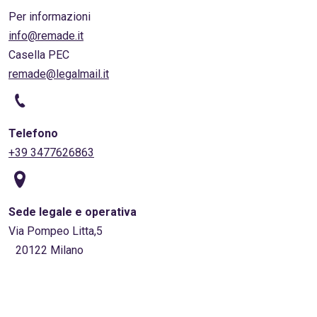
Per informazioni
info@remade.it
Casella PEC
remade@legalmail.it
Telefono
+39 3477626863
Sede legale e operativa
Via Pompeo Litta,5
20122 Milano