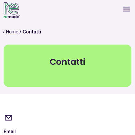
Home
Contatti
Contatti
Email