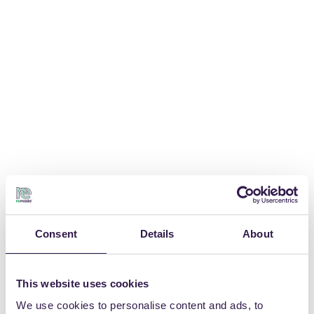
Consent
Details
About
This website uses cookies
We use cookies to personalise content and ads, to