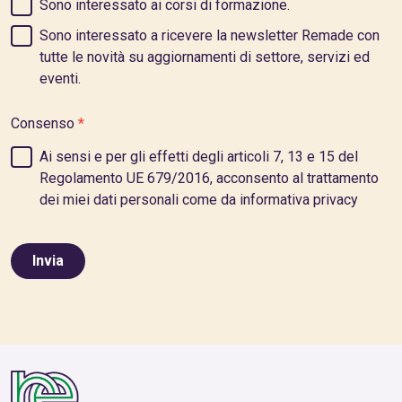
Sono interessato ai corsi di formazione.
Sono interessato a ricevere la newsletter Remade con
tutte le novità su aggiornamenti di settore, servizi ed
eventi.
Consenso
*
Ai sensi e per gli effetti degli articoli 7, 13 e 15 del
Regolamento UE 679/2016, acconsento al trattamento
dei miei dati personali come da informativa privacy
Invia