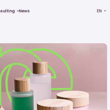
sulting
News
EN