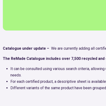
Catalogue under update –
We are currently adding all certi
The ReMade Catalogue includes over 7,500 recycled and c
It can be consulted using various search criteria, allowi
needs.
For each certified product, a descriptive sheet is available
Different variants of the same product have been grouped 