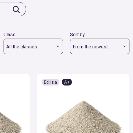
Class
Sort by
All the classes
From the newest
Edilizia
A+