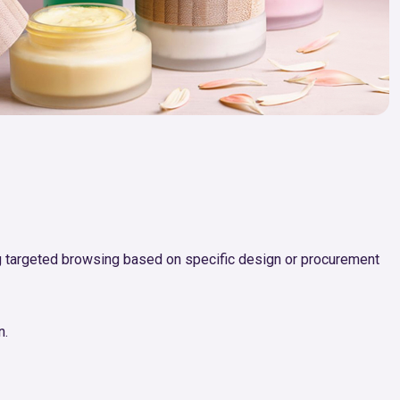
ing targeted browsing based on specific design or procurement
n.