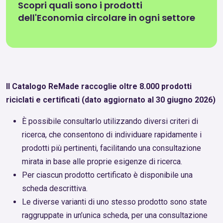
Scopri quali sono i prodotti
dell'Economia circolare in ogni settore
Il Catalogo ReMade raccoglie oltre 8.000 prodotti
riciclati e certificati (dato aggiornato al 30 giugno 2026)
È possibile consultarlo utilizzando diversi criteri di
ricerca, che consentono di individuare rapidamente i
prodotti più pertinenti, facilitando una consultazione
mirata in base alle proprie esigenze di ricerca.
Per ciascun prodotto certificato è disponibile una
scheda descrittiva.
Le diverse varianti di uno stesso prodotto sono state
raggruppate in un’unica scheda, per una consultazione