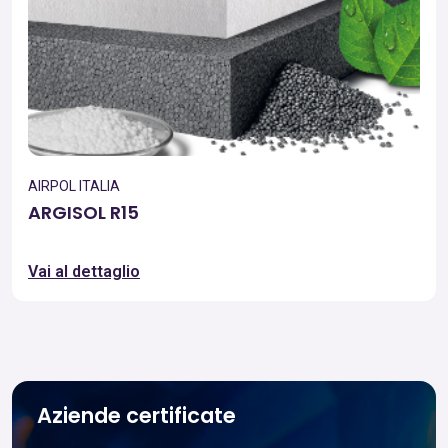
AIRPOL ITALIA
ARGISOL R15
Vai al dettaglio
Aziende certificate