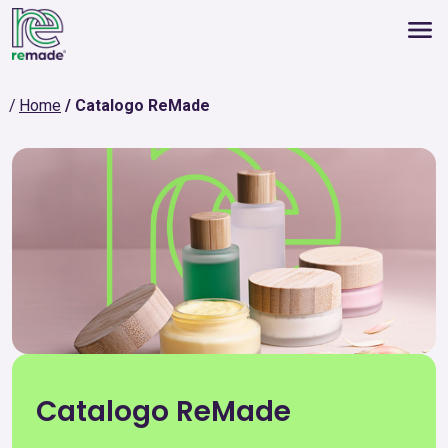
Home
Catalogo ReMade
Catalogo ReMade