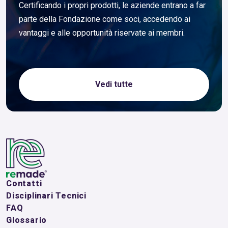
Certificando i propri prodotti, le aziende entrano a far
parte della Fondazione come soci, accedendo ai
vantaggi e alle opportunità riservate ai membri.
Vedi tutte
Contatti
Disciplinari Tecnici
FAQ
Glossario