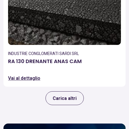
INDUSTRIE CONGLOMERATI SARDI SRL
RA 130 DRENANTE ANAS CAM
Vai al dettaglio
Carica altri