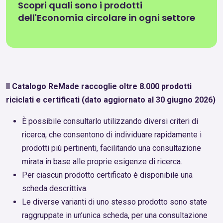
Scopri quali sono i prodotti
dell'Economia circolare in ogni settore
Il Catalogo ReMade raccoglie oltre 8.000 prodotti
riciclati e certificati (dato aggiornato al 30 giugno 2026)
È possibile consultarlo utilizzando diversi criteri di
ricerca, che consentono di individuare rapidamente i
prodotti più pertinenti, facilitando una consultazione
mirata in base alle proprie esigenze di ricerca.
Per ciascun prodotto certificato è disponibile una
scheda descrittiva.
Le diverse varianti di uno stesso prodotto sono state
raggruppate in un’unica scheda, per una consultazione