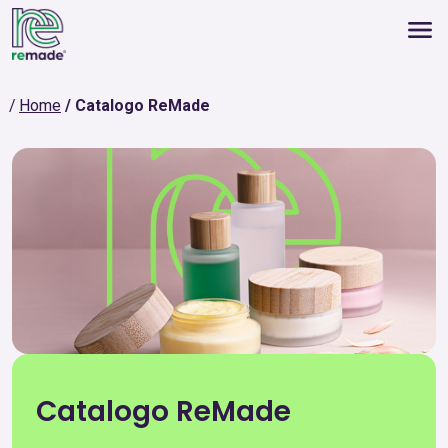
Home
Catalogo ReMade
Catalogo ReMade