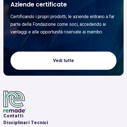
Aziende certificate
Certificando i propri prodotti, le aziende entrano a far
parte della Fondazione come soci, accedendo ai
vantaggi e alle opportunità riservate ai membri.
Vedi tutte
Contatti
Disciplinari Tecnici