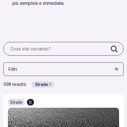
più semplice e immediata.
Filtri
598 results
Strade
Strade
B