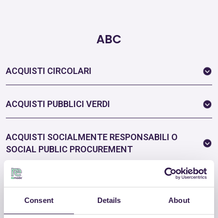
ABC
ACQUISTI CIRCOLARI
ACQUISTI PUBBLICI VERDI
ACQUISTI SOCIALMENTE RESPONSABILI O
SOCIAL PUBLIC PROCUREMENT
ACQUISTI PUBBLICI SOSTENIBILI O
SUSTAINABLE PUBLIC PROCUREMENT
Consent
Details
About