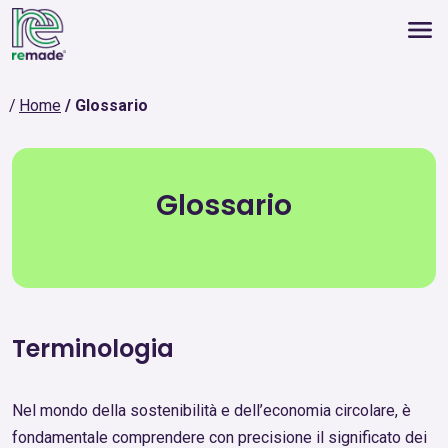
Home
Glossario
Glossario
Terminologia
Nel mondo della sostenibilità e dell’economia circolare, è
fondamentale comprendere con precisione il significato dei