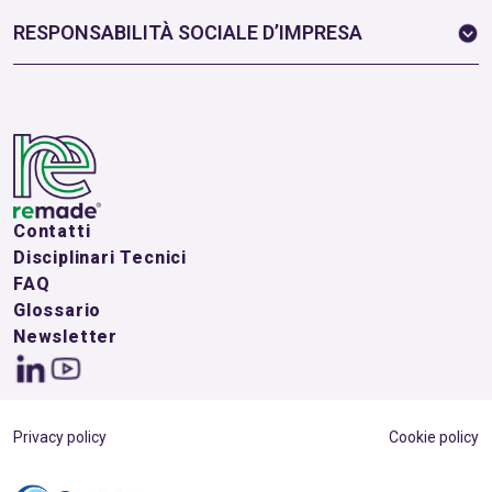
RESPONSABILITÀ SOCIALE D’IMPRESA
Contatti
Disciplinari Tecnici
FAQ
Glossario
Newsletter
Privacy policy
Cookie policy