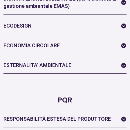
gestione ambientale EMAS)
ECODESIGN
ECONOMIA CIRCOLARE
ESTERNALITA’ AMBIENTALE
PQR
RESPONSABILITÀ ESTESA DEL PRODUTTORE