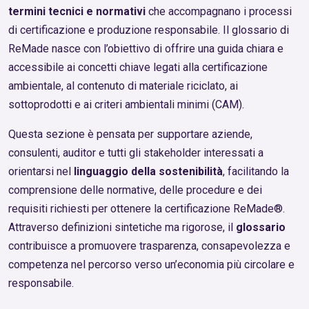
termini tecnici e normativi
che accompagnano i processi
di certificazione e produzione responsabile. Il glossario di
ReMade nasce con l’obiettivo di offrire una guida chiara e
accessibile ai concetti chiave legati alla certificazione
ambientale, al contenuto di materiale riciclato, ai
sottoprodotti e ai criteri ambientali minimi (CAM).
Questa sezione è pensata per supportare aziende,
consulenti, auditor e tutti gli stakeholder interessati a
orientarsi nel
linguaggio della sostenibilità
, facilitando la
comprensione delle normative, delle procedure e dei
requisiti richiesti per ottenere la certificazione ReMade®.
Attraverso definizioni sintetiche ma rigorose, il
glossario
contribuisce a promuovere trasparenza, consapevolezza e
competenza nel percorso verso un’economia più circolare e
responsabile.