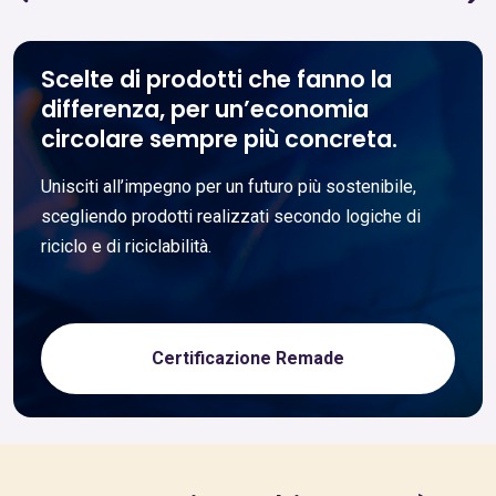
Scelte di prodotti che fanno la
differenza, per un’economia
circolare sempre più concreta.
Unisciti all’impegno per un futuro più sostenibile,
scegliendo prodotti realizzati secondo logiche di
riciclo e di riciclabilità.
Certificazione Remade