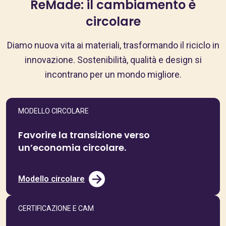
ReMade: il cambiamento è
circolare
Diamo nuova vita ai materiali, trasformando il riciclo in
innovazione. Sostenibilità, qualità e design si
incontrano per un mondo migliore.
MODELLO CIRCOLARE
Favorire la transizione verso
un’economia circolare.
Modello circolare
CERTIFICAZIONE E CAM