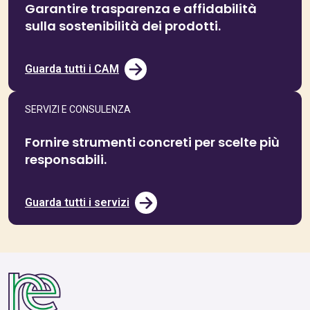
Garantire trasparenza e affidabilità
sulla sostenibilità dei prodotti.
Guarda tutti i CAM
SERVIZI E CONSULENZA
Fornire strumenti concreti per scelte più
responsabili.
Guarda tutti i servizi