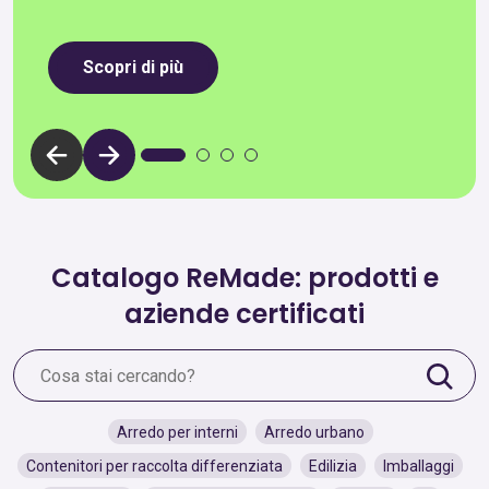
Scopri di più
Catalogo ReMade: prodotti e
aziende certificati
Arredo per interni
Arredo urbano
Contenitori per raccolta differenziata
Edilizia
Imballaggi