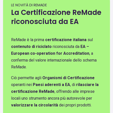
LE NOVITÀ DI REMADE
La Certificazione ReMade
riconosciuta da EA
ReMade è la prima
certificazione italiana
sul
contenuto di riciclato
riconosciuta da
EA –
European co-operation for Accreditation
, a
conferma del valore internazionale dello schema
ReMade.
Ciò permette agli
Organismi di Certificazione
operanti nei
Paesi aderenti a EA
, di
rilasciare la
certificazione ReMade
, offrendo alle imprese
locali uno strumento ancora più autorevole per
valorizzare la circolarità
dei propri prodotti.