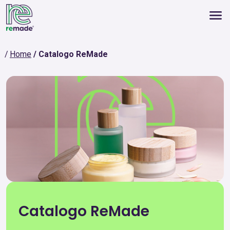
Home
Catalogo ReMade
Catalogo ReMade