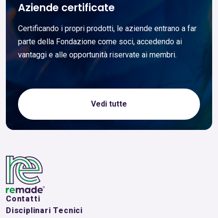
Aziende certificate
Certificando i propri prodotti, le aziende entrano a far
parte della Fondazione come soci, accedendo ai
vantaggi e alle opportunità riservate ai membri.
Vedi tutte
Contatti
Disciplinari Tecnici