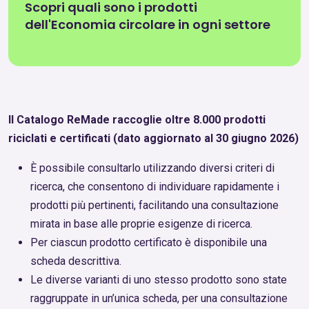
Scopri quali sono i prodotti
dell'Economia circolare in ogni settore
Il Catalogo ReMade raccoglie oltre 8.000 prodotti
riciclati e certificati (dato aggiornato al 30 giugno 2026)
È possibile consultarlo utilizzando diversi criteri di
ricerca, che consentono di individuare rapidamente i
prodotti più pertinenti, facilitando una consultazione
mirata in base alle proprie esigenze di ricerca.
Per ciascun prodotto certificato è disponibile una
scheda descrittiva.
Le diverse varianti di uno stesso prodotto sono state
raggruppate in un’unica scheda, per una consultazione