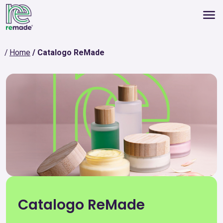
Home
Catalogo ReMade
Catalogo ReMade