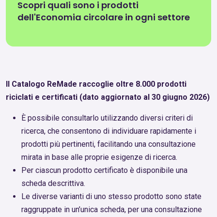
Scopri quali sono i prodotti
dell'Economia circolare in ogni settore
Il Catalogo ReMade raccoglie oltre 8.000 prodotti
riciclati e certificati (dato aggiornato al 30 giugno 2026)
È possibile consultarlo utilizzando diversi criteri di
ricerca, che consentono di individuare rapidamente i
prodotti più pertinenti, facilitando una consultazione
mirata in base alle proprie esigenze di ricerca.
Per ciascun prodotto certificato è disponibile una
scheda descrittiva.
Le diverse varianti di uno stesso prodotto sono state
raggruppate in un’unica scheda, per una consultazione