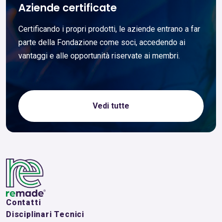
Aziende certificate
Certificando i propri prodotti, le aziende entrano a far
parte della Fondazione come soci, accedendo ai
vantaggi e alle opportunità riservate ai membri.
Vedi tutte
Contatti
Disciplinari Tecnici