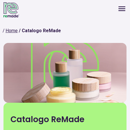
Home
Catalogo ReMade
Catalogo ReMade