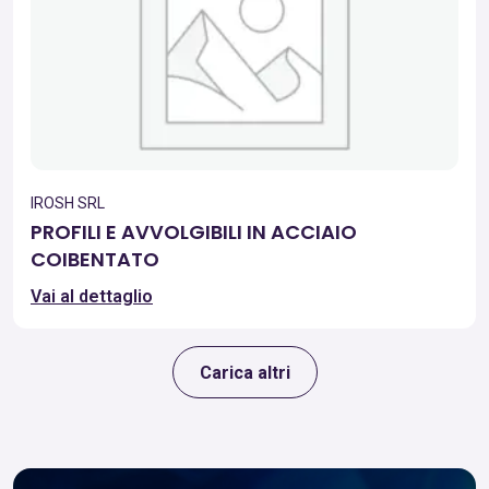
IROSH SRL
PROFILI E AVVOLGIBILI IN ACCIAIO
COIBENTATO
Vai al dettaglio
Carica altri