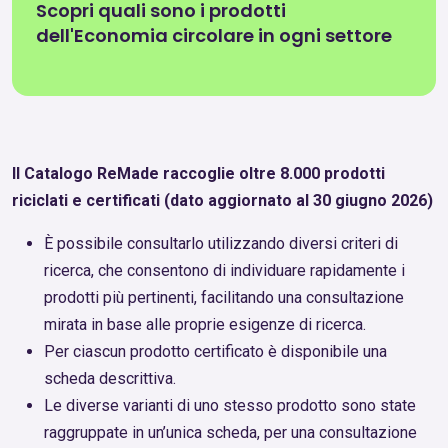
Scopri quali sono i prodotti
dell'Economia circolare in ogni settore
Il Catalogo ReMade raccoglie oltre 8.000 prodotti
riciclati e certificati (dato aggiornato al 30 giugno 2026)
È possibile consultarlo utilizzando diversi criteri di
ricerca, che consentono di individuare rapidamente i
prodotti più pertinenti, facilitando una consultazione
mirata in base alle proprie esigenze di ricerca.
Per ciascun prodotto certificato è disponibile una
scheda descrittiva.
Le diverse varianti di uno stesso prodotto sono state
raggruppate in un’unica scheda, per una consultazione