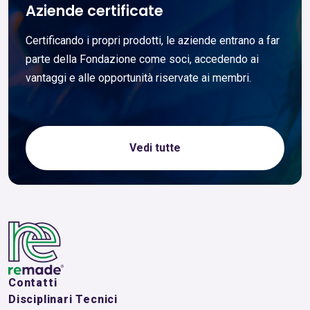
Aziende certificate
Certificando i propri prodotti, le aziende entrano a far
parte della Fondazione come soci, accedendo ai
vantaggi e alle opportunità riservate ai membri.
Vedi tutte
Contatti
Disciplinari Tecnici