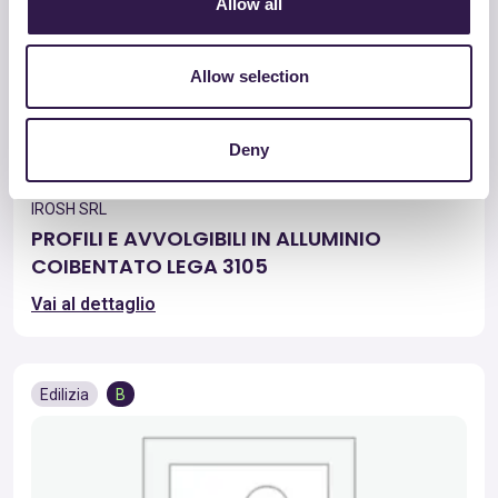
Allow all
Allow selection
Deny
IROSH SRL
PROFILI E AVVOLGIBILI IN ALLUMINIO
COIBENTATO LEGA 3105
Vai al dettaglio
Edilizia
B