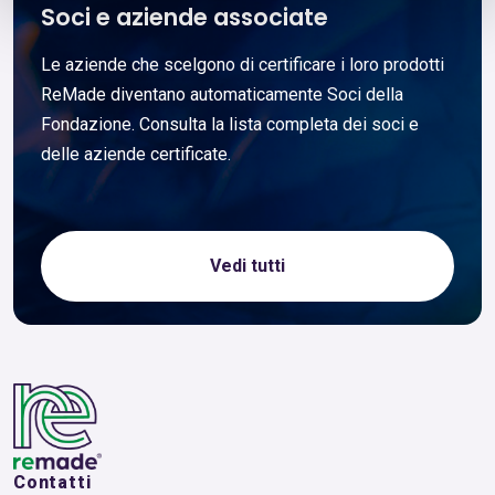
Soci e aziende associate
Le aziende che scelgono di certificare i loro prodotti
ReMade diventano automaticamente Soci della
Fondazione. Consulta la lista completa dei soci e
delle aziende certificate.
Vedi tutti
Contatti