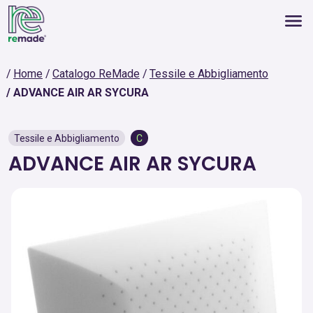
Home
Catalogo ReMade
Tessile e Abbigliamento
ADVANCE AIR AR SYCURA
Tessile e Abbigliamento
C
ADVANCE AIR AR SYCURA