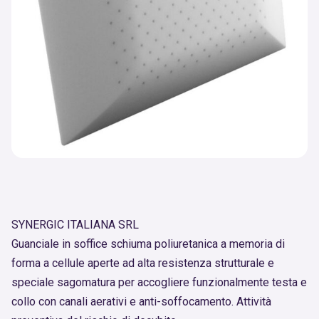
SYNERGIC ITALIANA SRL
Guanciale in soffice schiuma poliuretanica a memoria di
forma a cellule aperte ad alta resistenza strutturale e
speciale sagomatura per accogliere funzionalmente testa e
collo con canali aerativi e anti-soffocamento. Attività