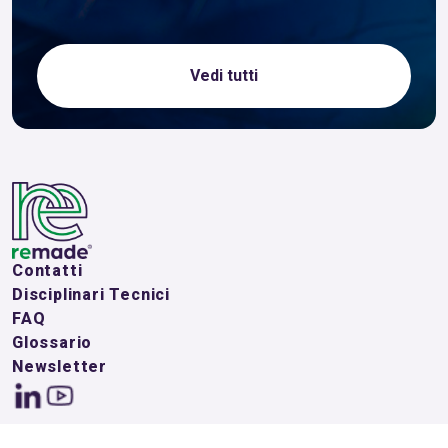
Vedi tutti
Contatti
Disciplinari Tecnici
FAQ
Glossario
Newsletter