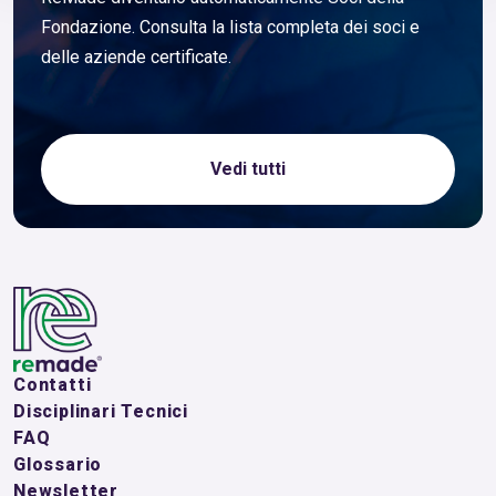
Fondazione. Consulta la lista completa dei soci e
delle aziende certificate.
Vedi tutti
Contatti
Disciplinari Tecnici
FAQ
Glossario
Newsletter