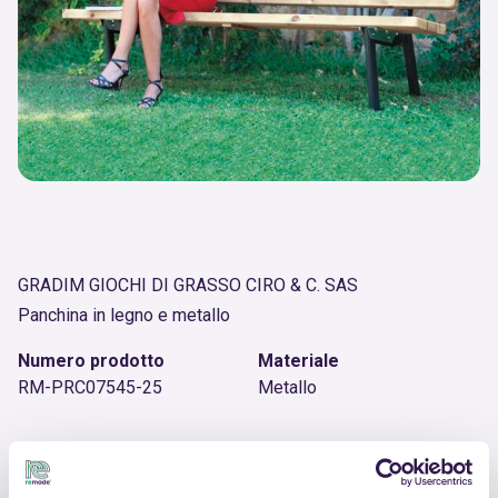
GRADIM GIOCHI DI GRASSO CIRO & C. SAS
Panchina in legno e metallo
Numero prodotto
Materiale
RM-PRC07545-25
Metallo
ALTRI PRODOTTI