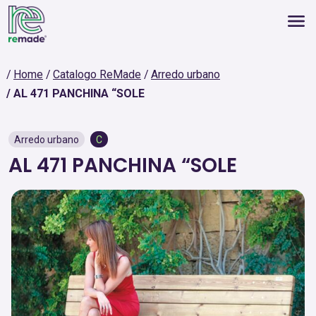
Home
Catalogo ReMade
Arredo urbano
AL 471 PANCHINA “SOLE
Arredo urbano
C
AL 471 PANCHINA “SOLE