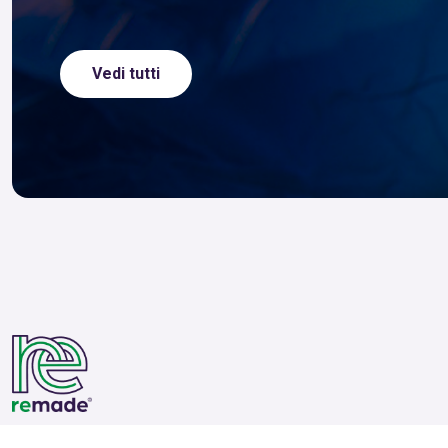
Vedi tutti