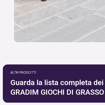
ALTRI PRODOTTI
Guarda la lista completa dei p
GRADIM GIOCHI DI GRASSO 