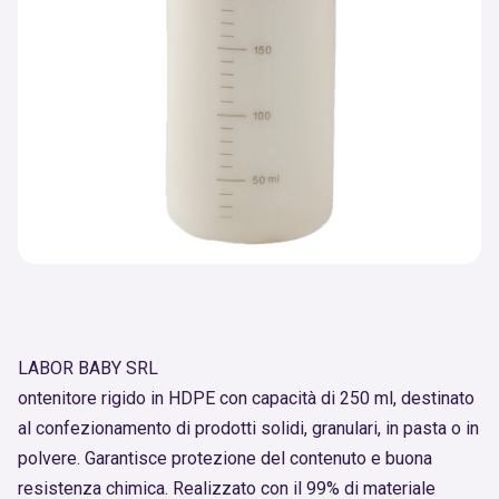
LABOR BABY SRL
ontenitore rigido in HDPE con capacità di 250 ml, destinato
al confezionamento di prodotti solidi, granulari, in pasta o in
polvere. Garantisce protezione del contenuto e buona
resistenza chimica. Realizzato con il 99% di materiale