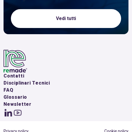
Vedi tutti
Contatti
Disciplinari Tecnici
FAQ
Glossario
Newsletter
Privacy policy
Cookie policy