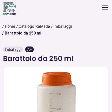
Home
Catalogo ReMade
Imballaggi
Barattolo da 250 ml
Imballaggi
A+
Barattolo da 250 ml