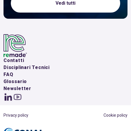
Vedi tutti
Contatti
Disciplinari Tecnici
FAQ
Glossario
Newsletter
Privacy policy
Cookie policy