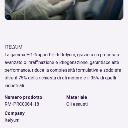
ITELYUM
La gamma HG Gruppo II+ di Itelyum, grazie a un processo
avanzato di riraffinazione e idrogenazione, garantisce alte
performance, riduce la complessità formulativa e soddisfa
oltre il 75% della richiesta di oli motore e il 95% di quelli
industriali.
Numero prodotto
Materiale
RM-PRC0084-18
Oli esausti
Company
Itelyum