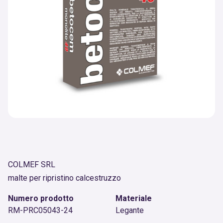
COLMEF SRL
malte per ripristino calcestruzzo
Numero prodotto
Materiale
RM-PRC05043-24
Legante