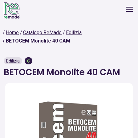
Home
Catalogo ReMade
Edilizia
BETOCEM Monolite 40 CAM
Edilizia
C
BETOCEM Monolite 40 CAM