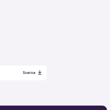
Scarica