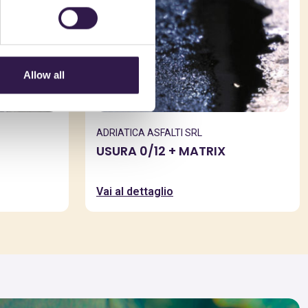
Allow all
ADRIATICA ASFALTI SRL
USURA 0/12 + MATRIX
Vai al dettaglio