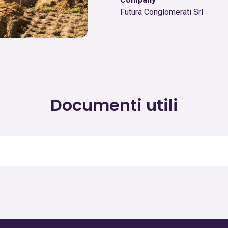
Futura Conglomerati Srl
Documenti utili