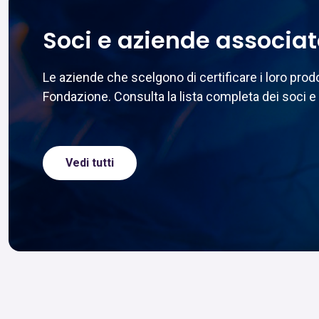
Soci e aziende associa
Le aziende che scelgono di certificare i loro pr
Fondazione. Consulta la lista completa dei soci e 
Vedi tutti