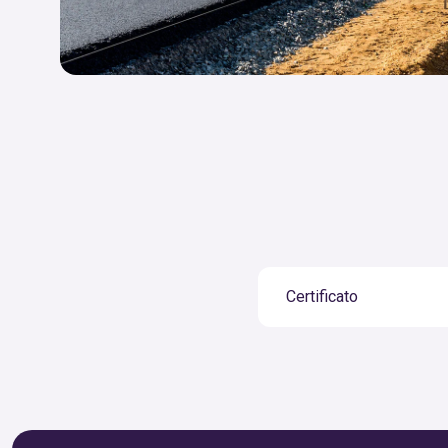
Certificato