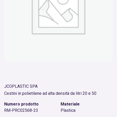
JCOPLASTIC SPA
Cestini in polietilene ad alta densità da litri 20 e 50
Numero prodotto
Materiale
RM-PRC02568-23
Plastica