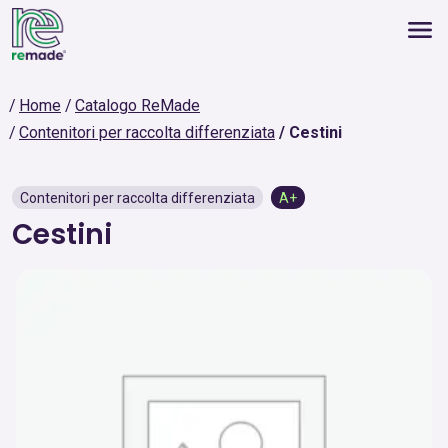
Home
Catalogo ReMade
Contenitori per raccolta differenziata
Cestini
Contenitori per raccolta differenziata
A+
Cestini