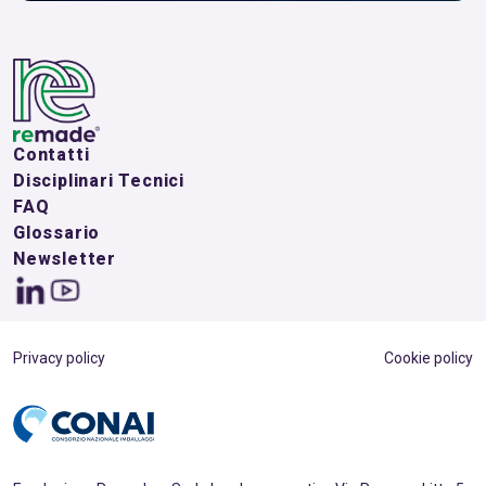
Contatti
Disciplinari Tecnici
FAQ
Glossario
Newsletter
Privacy policy
Cookie policy