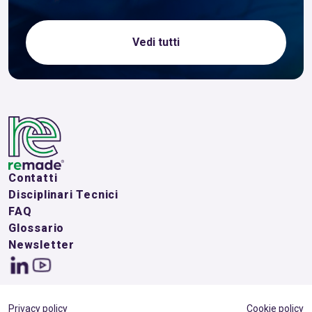
Vedi tutti
Contatti
Disciplinari Tecnici
FAQ
Glossario
Newsletter
Privacy policy
Cookie policy