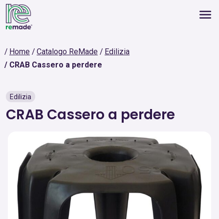
Home
Catalogo ReMade
Edilizia
CRAB Cassero a perdere
Edilizia
CRAB Cassero a perdere