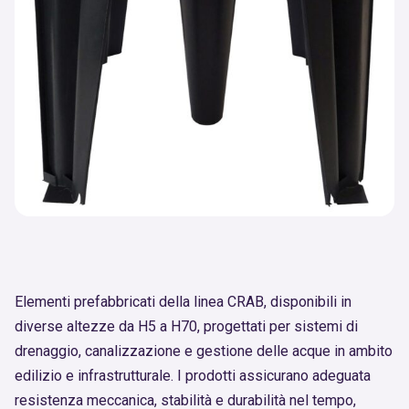
Elementi prefabbricati della linea CRAB, disponibili in
diverse altezze da H5 a H70, progettati per sistemi di
drenaggio, canalizzazione e gestione delle acque in ambito
edilizio e infrastrutturale. I prodotti assicurano adeguata
resistenza meccanica, stabilità e durabilità nel tempo,