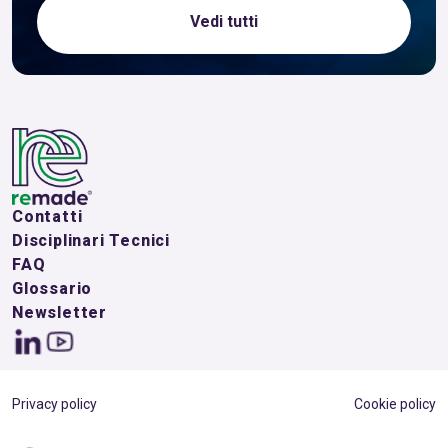
Vedi tutti
Contatti
Disciplinari Tecnici
FAQ
Glossario
Newsletter
Privacy policy
Cookie policy