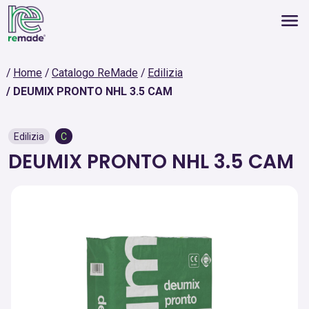
Home
Catalogo ReMade
Edilizia
DEUMIX PRONTO NHL 3.5 CAM
Edilizia
C
DEUMIX PRONTO NHL 3.5 CAM