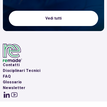
Vedi tutti
Contatti
Disciplinari Tecnici
FAQ
Glossario
Newsletter