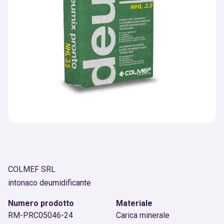
COLMEF SRL
intonaco deumidificante
Numero prodotto
Materiale
RM-PRC05046-24
Carica minerale