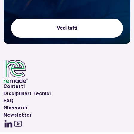
Vedi tutti
Contatti
Disciplinari Tecnici
FAQ
Glossario
Newsletter