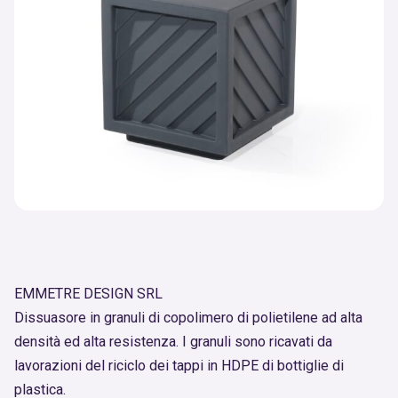
EMMETRE DESIGN SRL
Dissuasore in granuli di copolimero di polietilene ad alta
densità ed alta resistenza. I granuli sono ricavati da
lavorazioni del riciclo dei tappi in HDPE di bottiglie di
plastica.