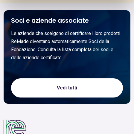
Soci e aziende associate
Le aziende che scelgono di certificare i loro prodotti
ReMade diventano automaticamente Soci della
Fondazione. Consulta la lista completa dei soci e
delle aziende certificate.
Vedi tutti