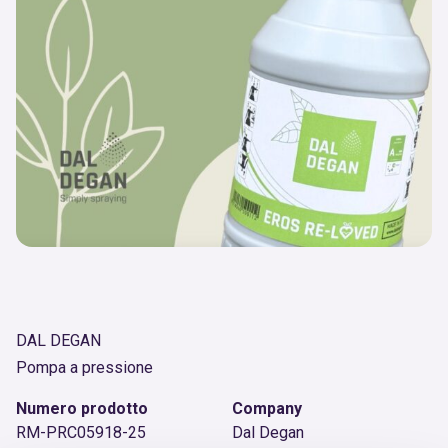
DAL DEGAN
Pompa a pressione
Numero prodotto
Company
RM-PRC05918-25
Dal Degan