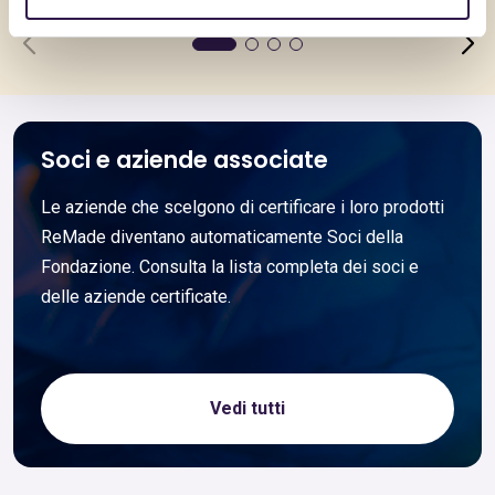
Soci e aziende associate
Le aziende che scelgono di certificare i loro prodotti
ReMade diventano automaticamente Soci della
Fondazione. Consulta la lista completa dei soci e
delle aziende certificate.
Vedi tutti