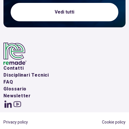
Vedi tutti
Contatti
Disciplinari Tecnici
FAQ
Glossario
Newsletter
Privacy policy
Cookie policy