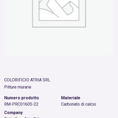
COLORIFICIO ATRIA SRL
Pitture murarie
Numero prodotto
Materiale
RM-PRC01605-22
Carbonato di calcio
Company