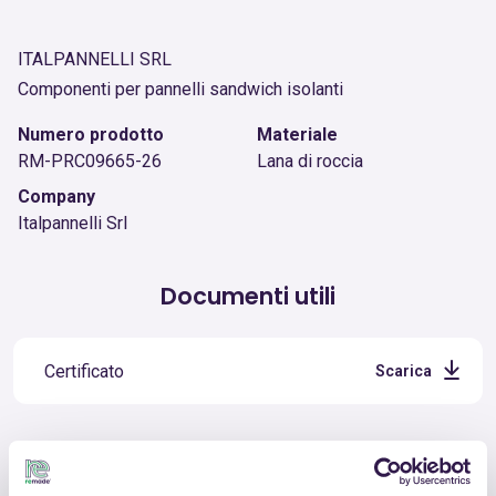
ITALPANNELLI SRL
Componenti per pannelli sandwich isolanti
Numero prodotto
Materiale
RM-PRC09665-26
Lana di roccia
Company
Italpannelli Srl
Documenti utili
Certificato
Scarica