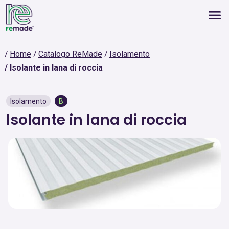
Home
Catalogo ReMade
Isolamento
Isolante in lana di roccia
Isolamento
B
Isolante in lana di roccia