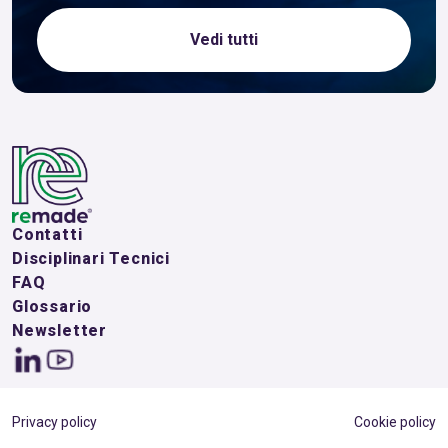
Vedi tutti
Contatti
Disciplinari Tecnici
FAQ
Glossario
Newsletter
Privacy policy
Cookie policy