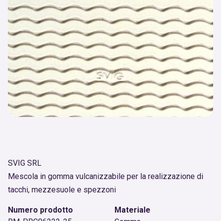
SVIG SRL
Mescola in gomma vulcanizzabile per la realizzazione di
tacchi, mezzesuole e spezzoni
Numero prodotto
Materiale