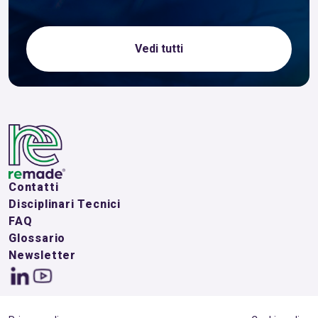
Vedi tutti
Contatti
Disciplinari Tecnici
FAQ
Glossario
Newsletter