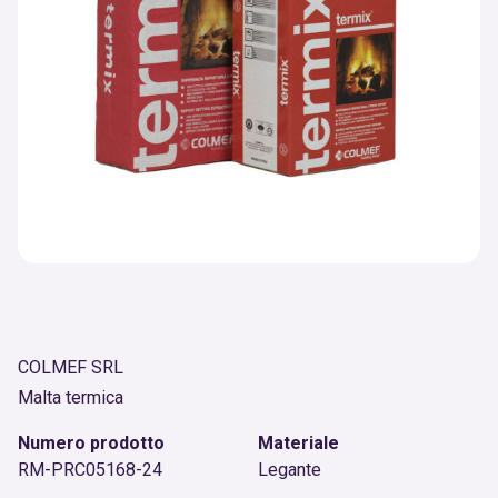
COLMEF SRL
Malta termica
Numero prodotto
Materiale
RM-PRC05168-24
Legante