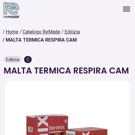
Home
Catalogo ReMade
Edilizia
MALTA TERMICA RESPIRA CAM
Edilizia
C
MALTA TERMICA RESPIRA CAM