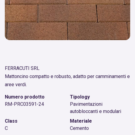
FERRACUTI SRL
Mattoncino compatto e robusto, adatto per camminamenti e
aree verdi.
Numero prodotto
Tipology
RM-PRC03591-24
Pavimentazioni
autobloccanti e modulari
Class
Materiale
C
Cemento