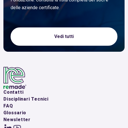
delle aziende certificate.
Vedi tutti
Contatti
Disciplinari Tecnici
FAQ
Glossario
Newsletter