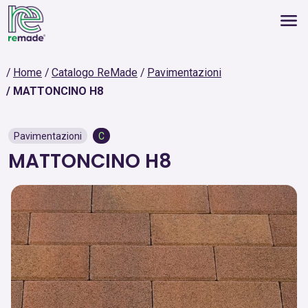
Home
Catalogo ReMade
Pavimentazioni
MATTONCINO H8
Pavimentazioni
C
MATTONCINO H8