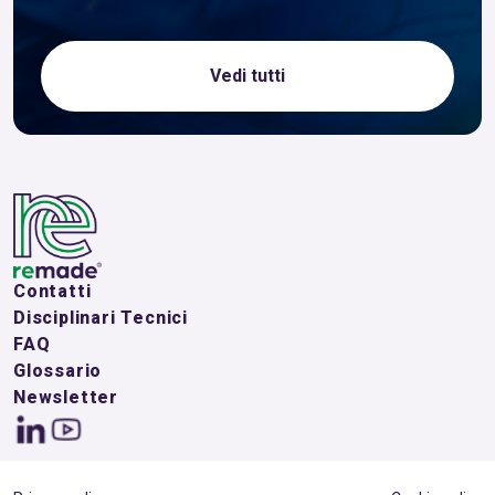
Vedi tutti
Contatti
Disciplinari Tecnici
FAQ
Glossario
Newsletter