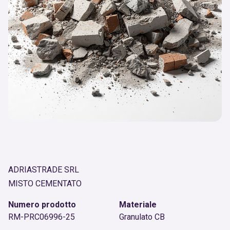
ADRIASTRADE SRL
MISTO CEMENTATO
Numero prodotto
Materiale
RM-PRC06996-25
Granulato CB