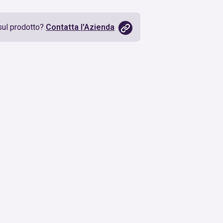
sul prodotto?
Contatta l'Azienda