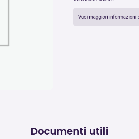
Vuoi maggiori informazioni 
Documenti utili