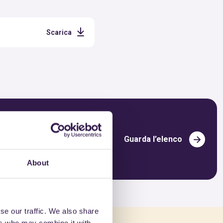
Scarica
Guarda l’elenco
About
se our traffic. We also share