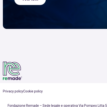
Privacy policy
Cookie policy
Fondazione Remade – Sede legale e operativa Via Pompeo Litta 5,