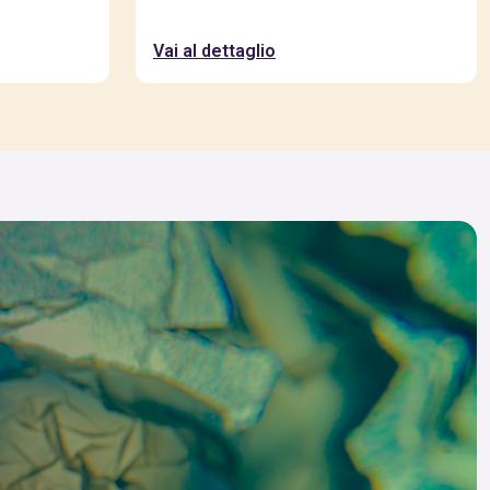
Vai al dettaglio