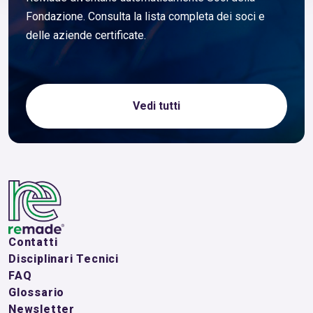
Fondazione. Consulta la lista completa dei soci e
delle aziende certificate.
Vedi tutti
Contatti
Disciplinari Tecnici
FAQ
Glossario
Newsletter