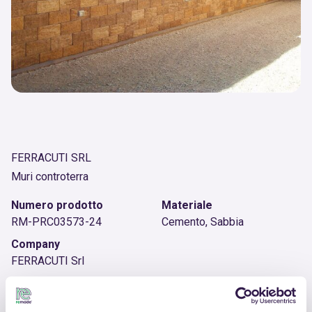
FERRACUTI SRL
Muri controterra
Numero prodotto
Materiale
RM-PRC03573-24
Cemento, Sabbia
Company
FERRACUTI Srl