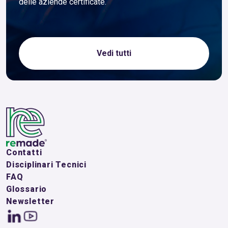
delle aziende certificate.
Vedi tutti
Contatti
Disciplinari Tecnici
FAQ
Glossario
Newsletter