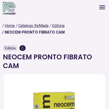
Home
Catalogo ReMade
Edilizia
NEOCEM PRONTO FIBRATO CAM
Edilizia
C
NEOCEM PRONTO FIBRATO
CAM