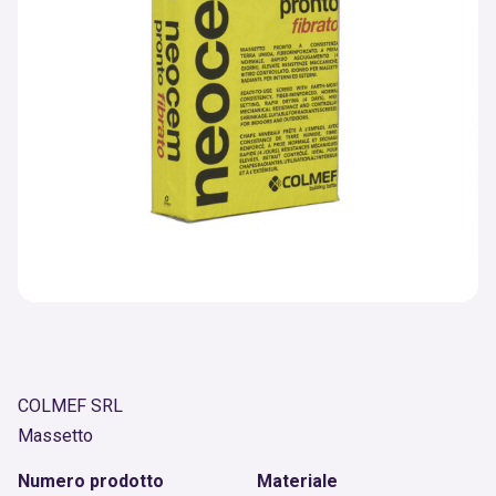
COLMEF SRL
Massetto
Numero prodotto
Materiale