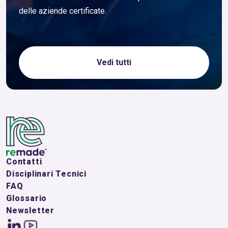
delle aziende certificate.
Vedi tutti
Contatti
Disciplinari Tecnici
FAQ
Glossario
Newsletter