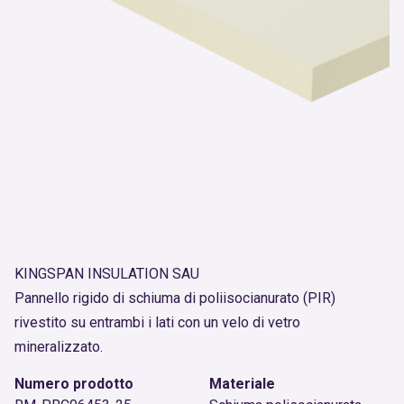
KINGSPAN INSULATION SAU
Pannello rigido di schiuma di poliisocianurato (PIR)
rivestito su entrambi i lati con un velo di vetro
mineralizzato.
Numero prodotto
Materiale