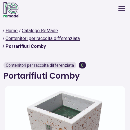
Home
Catalogo ReMade
Contenitori per raccolta differenziata
Portarifiuti Comby
Contenitori per raccolta differenziata
C
Portarifiuti Comby