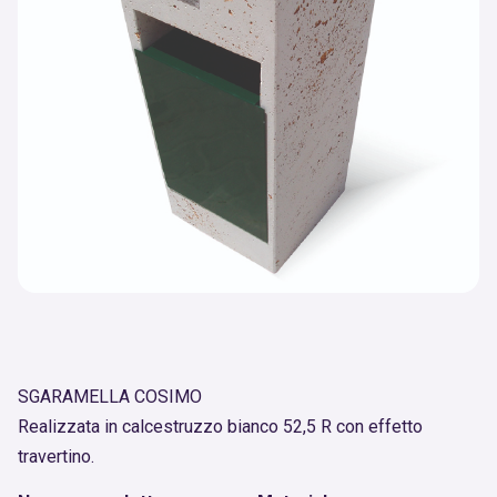
SGARAMELLA COSIMO
Realizzata in calcestruzzo bianco 52,5 R con effetto
travertino.