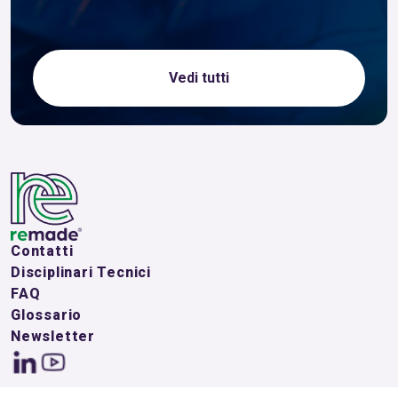
Vedi tutti
Contatti
Disciplinari Tecnici
FAQ
Glossario
Newsletter