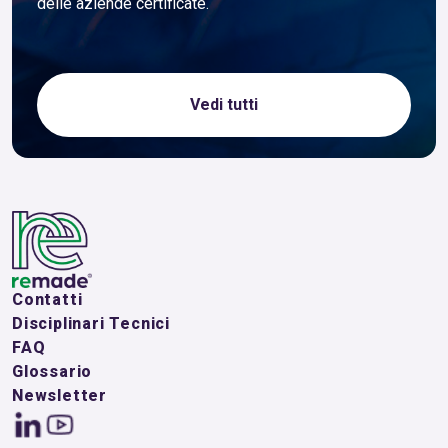
delle aziende certificate.
Vedi tutti
Contatti
Disciplinari Tecnici
FAQ
Glossario
Newsletter