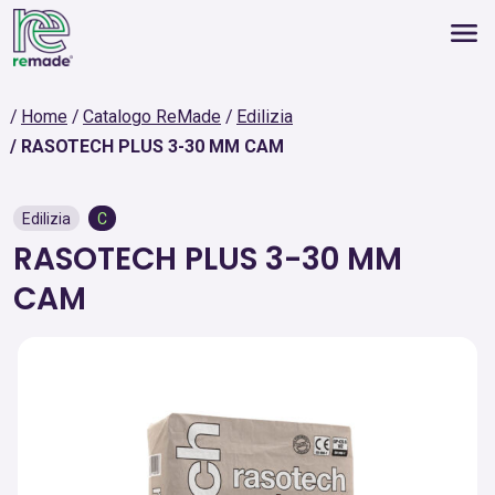
Home
Catalogo ReMade
Edilizia
RASOTECH PLUS 3-30 MM CAM
Edilizia
C
RASOTECH PLUS 3-30 MM
CAM