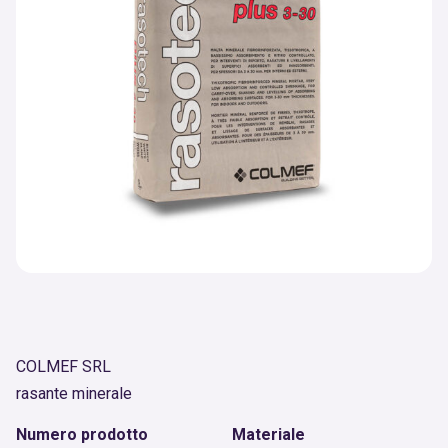
COLMEF SRL
rasante minerale
Numero prodotto
Materiale