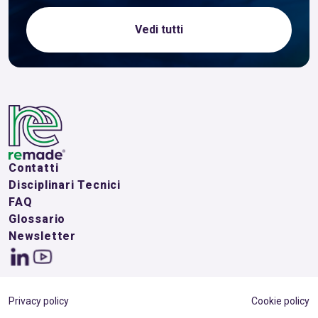
Vedi tutti
Contatti
Disciplinari Tecnici
FAQ
Glossario
Newsletter
Privacy policy
Cookie policy