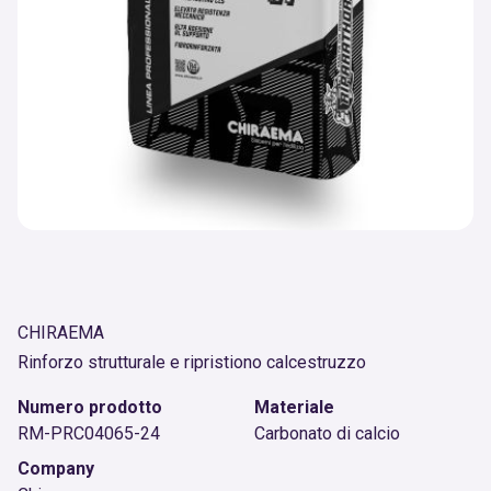
CHIRAEMA
Rinforzo strutturale e ripristiono calcestruzzo
Numero prodotto
Materiale
RM-PRC04065-24
Carbonato di calcio
Company