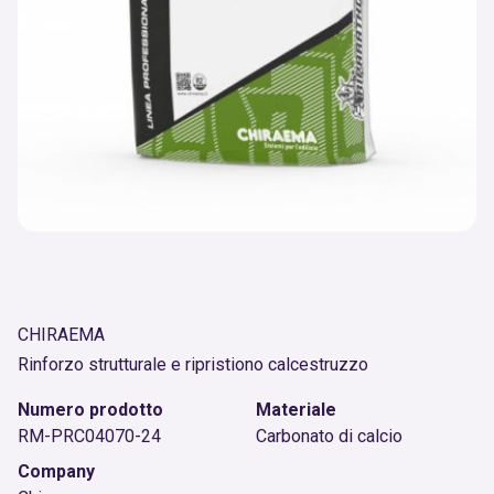
CHIRAEMA
Rinforzo strutturale e ripristiono calcestruzzo
Numero prodotto
Materiale
RM-PRC04070-24
Carbonato di calcio
Company