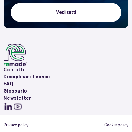
Vedi tutti
Contatti
Disciplinari Tecnici
FAQ
Glossario
Newsletter
Privacy policy
Cookie policy