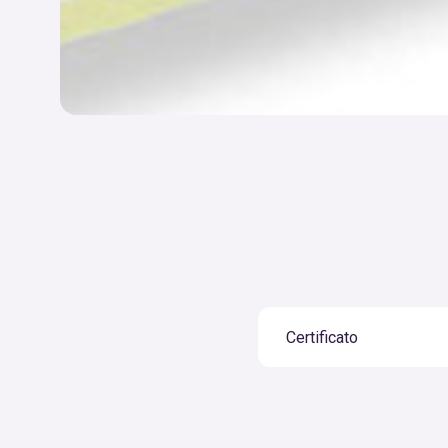
Certificato