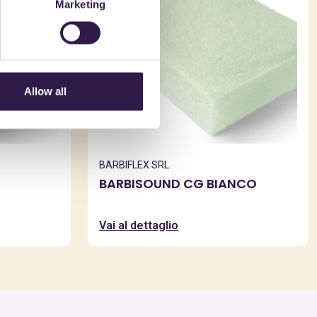
Marketing
Allow all
BARBIFLEX SRL
BARBISOUND CG BIANCO
Vai al dettaglio