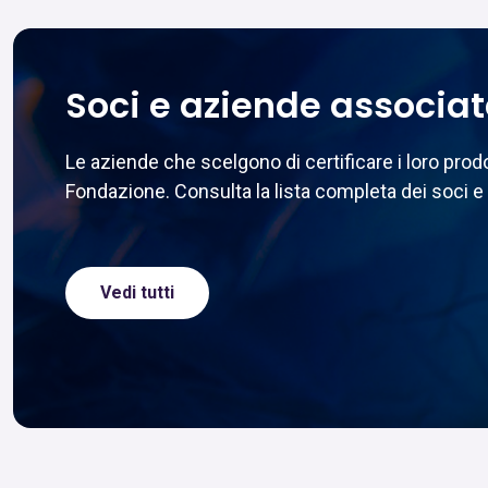
Soci e aziende associa
Le aziende che scelgono di certificare i loro pr
Fondazione. Consulta la lista completa dei soci e 
Vedi tutti