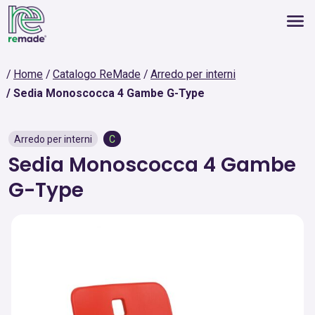
Home
Catalogo ReMade
Arredo per interni
Sedia Monoscocca 4 Gambe G-Type
Arredo per interni
C
Sedia Monoscocca 4 Gambe
G-Type