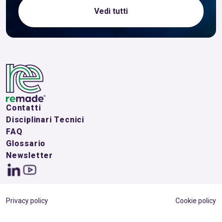
Vedi tutti
Contatti
Disciplinari Tecnici
FAQ
Glossario
Newsletter
Privacy policy
Cookie policy