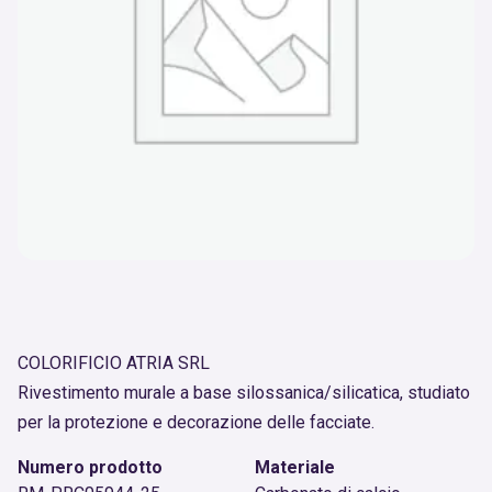
COLORIFICIO ATRIA SRL
Rivestimento murale a base silossanica/silicatica, studiato
per la protezione e decorazione delle facciate.
Numero prodotto
Materiale