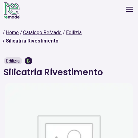
Home
Catalogo ReMade
Edilizia
Silicatria Rivestimento
Edilizia
B
Silicatria Rivestimento