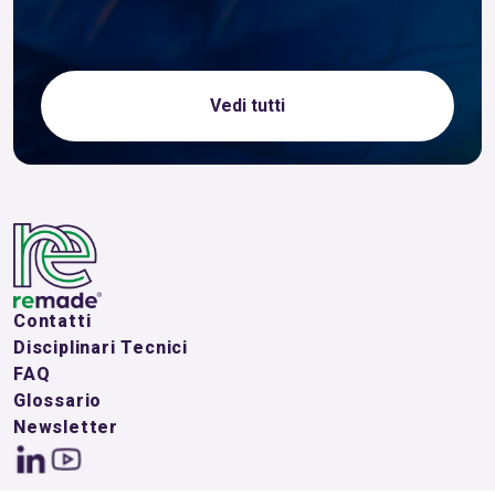
Vedi tutti
Contatti
Disciplinari Tecnici
FAQ
Glossario
Newsletter