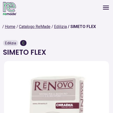
Home
Catalogo ReMade
Edilizia
SIMETO FLEX
Edilizia
C
SIMETO FLEX