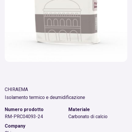
CHIRAEMA
Isolamento termico e deumidificazione
Numero prodotto
Materiale
RM-PRC04093-24
Carbonato di calcio
Company