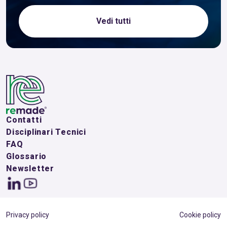
Vedi tutti
Contatti
Disciplinari Tecnici
FAQ
Glossario
Newsletter
Privacy policy
Cookie policy