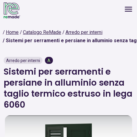
Home
Catalogo ReMade
Arredo per interni
Sistemi per serramenti e persiane in alluminio senza tag
Arredo per interni
A
Sistemi per serramenti e
persiane in alluminio senza
taglio termico estruso in lega
6060