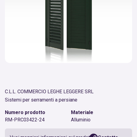
C.L.L. COMMERCIO LEGHE LEGGERE SRL
Sistemi per serramenti a persiane
Numero prodotto
Materiale
RM-PRC03422-24
Alluminio