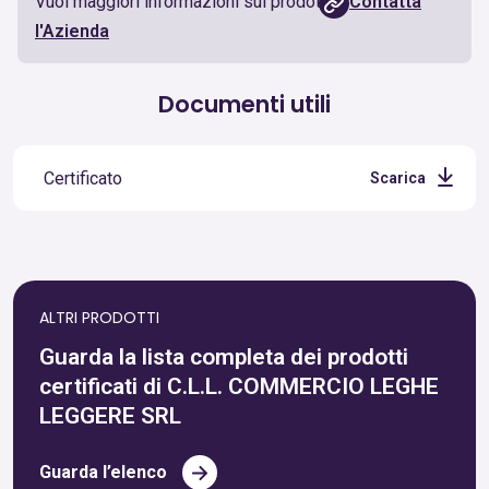
Vuoi maggiori informazioni sul prodotto?
Contatta
l'Azienda
Documenti utili
Certificato
Scarica
ALTRI PRODOTTI
Guarda la lista completa dei prodotti
certificati di C.L.L. COMMERCIO LEGHE
LEGGERE SRL
Guarda l’elenco