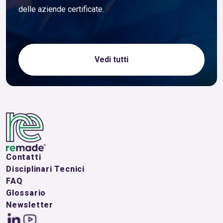
delle aziende certificate.
Vedi tutti
Contatti
Disciplinari Tecnici
FAQ
Glossario
Newsletter