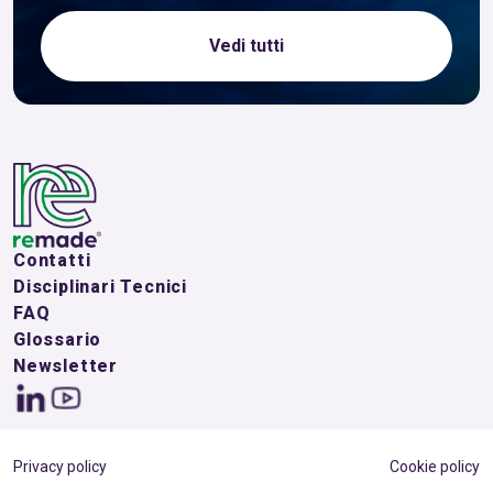
Vedi tutti
Contatti
Disciplinari Tecnici
FAQ
Glossario
Newsletter
Privacy policy
Cookie policy