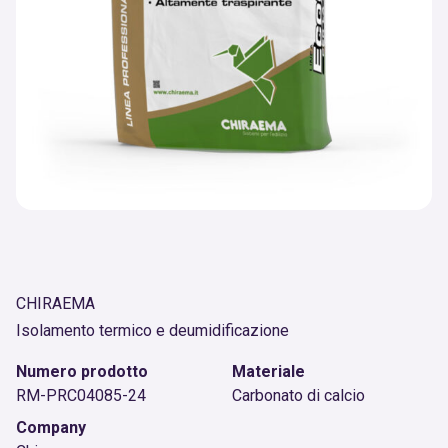
CHIRAEMA
Isolamento termico e deumidificazione
Numero prodotto
Materiale
RM-PRC04085-24
Carbonato di calcio
Company