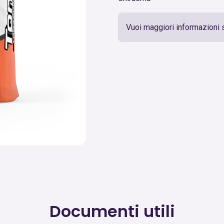
Vuoi maggiori informazioni 
Documenti utili