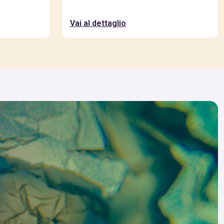
Vai al dettaglio