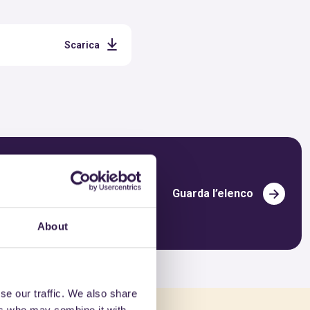
Scarica
Guarda l’elenco
About
se our traffic. We also share