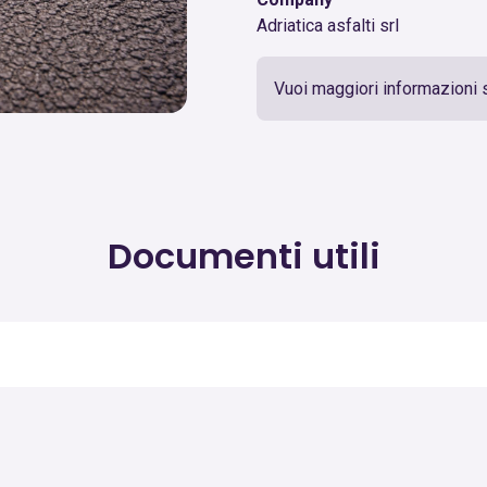
Adriatica asfalti srl
Vuoi maggiori informazioni 
Documenti utili