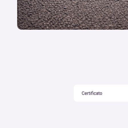
Certificato