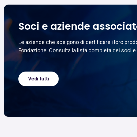
Soci e aziende associa
Le aziende che scelgono di certificare i loro pr
Fondazione. Consulta la lista completa dei soci e 
Vedi tutti