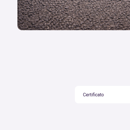
Certificato