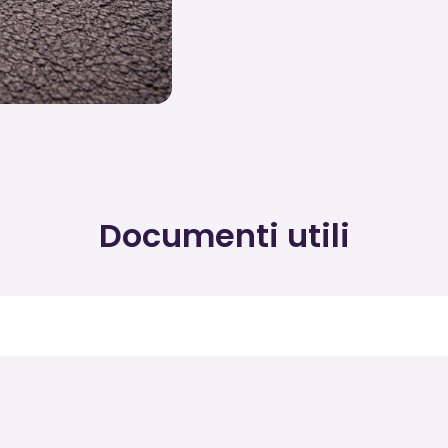
Documenti utili