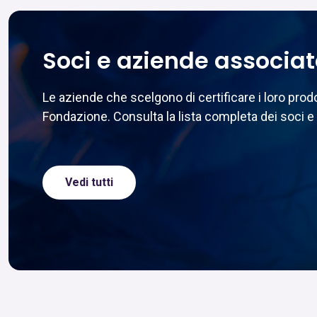
Soci e aziende associa
Le aziende che scelgono di certificare i loro pr
Fondazione. Consulta la lista completa dei soci e 
Vedi tutti