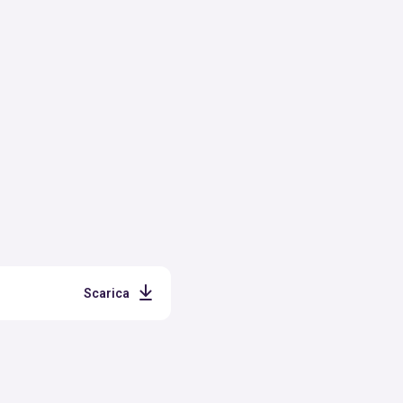
Scarica