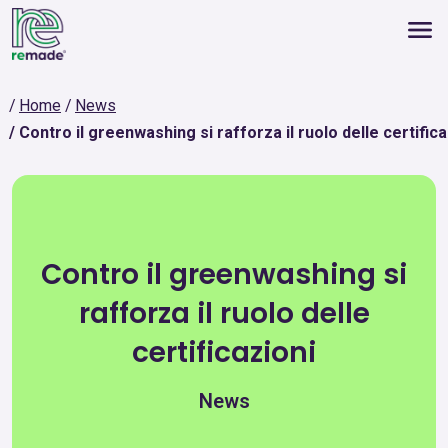
Home
News
Contro il greenwashing si rafforza il ruolo delle certifica
Contro il greenwashing si
rafforza il ruolo delle
certificazioni
News