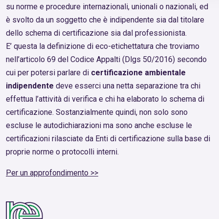
su norme e procedure internazionali, unionali o nazionali, ed
è svolto da un soggetto che è indipendente sia dal titolare
dello schema di certificazione sia dal professionista.
E’ questa la definizione di eco-etichettatura che troviamo
nell’articolo 69 del Codice Appalti (Dlgs 50/2016) secondo
cui per potersi parlare di
certificazione ambientale
indipendente
deve esserci una netta separazione tra chi
effettua l’attività di verifica e chi ha elaborato lo schema di
certificazione. Sostanzialmente quindi, non solo sono
escluse le autodichiarazioni ma sono anche escluse le
certificazioni rilasciate da Enti di certificazione sulla base di
proprie norme o protocolli interni.
Per un approfondimento >>