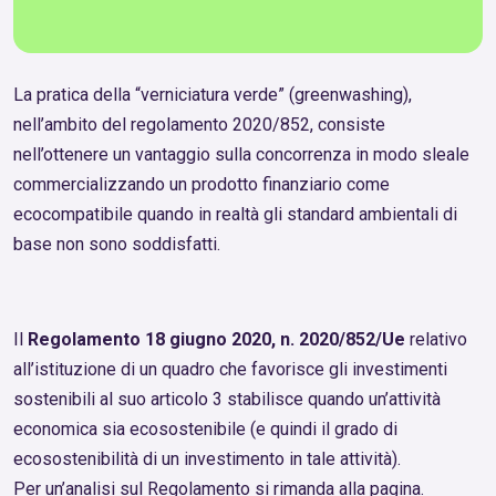
La pratica della “verniciatura verde” (greenwashing),
nell’ambito del regolamento 2020/852, consiste
nell’ottenere un vantaggio sulla concorrenza in modo sleale
commercializzando un prodotto finanziario come
ecocompatibile quando in realtà gli standard ambientali di
base non sono soddisfatti.
Il
Regolamento 18 giugno 2020, n. 2020/852/Ue
relativo
all’istituzione di un quadro che favorisce gli investimenti
sostenibili al suo articolo 3 stabilisce quando un’attività
economica sia ecosostenibile (e quindi il grado di
ecosostenibilità di un investimento in tale attività).
Per un’analisi sul Regolamento si rimanda alla
pagina
.