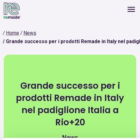
Home
News
Grande successo per i prodotti Remade in Italy nel padigl
Grande successo per i
prodotti Remade in Italy
nel padiglione Italia a
Rio+20
News